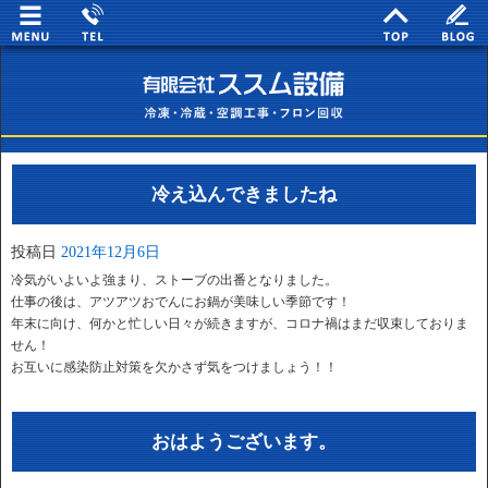
冷え込んできましたね
投稿日
2021年12月6日
冷気がいよいよ強まり、ストーブの出番となりました。
仕事の後は、アツアツおでんにお鍋が美味しい季節です！
年末に向け、何かと忙しい日々が続きますが、コロナ禍はまだ収束しておりま
せん！
お互いに感染防止対策を欠かさず気をつけましょう！！
おはようございます。