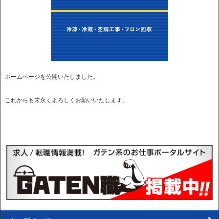
ホームページを公開いたしました。
これからも末永くよろしくお願いいたします。